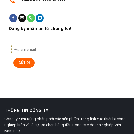
Đăng ký nhận tin từ chúng tôi!
THÔNG TIN CÔNG TY
Công ty Kiên Dũng phân phối các sản phẩm trong lĩnh vực thiết bị công
nghiệp luôn và là sự lựa chọn hàng đầu trong các doanh nghiệp Việt
Nam như: