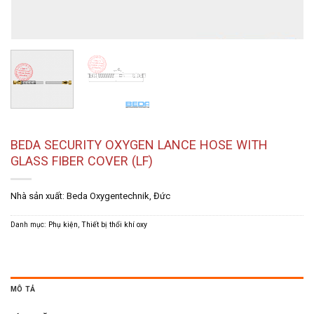
BEDA SECURITY OXYGEN LANCE HOSE WITH
GLASS FIBER COVER (LF)
Nhà sản xuất: Beda Oxygentechnik, Đức
Danh mục:
Phụ kiện
,
Thiết bị thổi khí oxy
MÔ TẢ